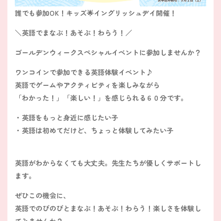
誰でも参加OK！
キッズ🌟イングリッシュデイ開催！
＼英語でまなぶ！あそぶ！わらう！／
ゴールデンウィークスペシャルイベントに参加しませんか？
ワンコインで参加できる英語体験イベント♪
英語でゲームやアクティビティを楽しみながら
「わかった！」「楽しい！」を感じられる６０分です。
・英語をもっと身近に感じたい子
・英語は初めてだけど、ちょっと体験してみたい子
英語がわからなくても大丈夫。先生たちが優しくサポートし
ます。
ぜひこの機会に、
英語でのびのびとまなぶ！あそぶ！わらう！楽しさを体験し
てみませんか？