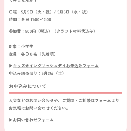
日程：5月5日（火・祝）/ 5月6日（水・祝）
時間：各日 11:00~12:00
参加費：500円（税込）（クラフト材料代込み）
対象：小学生
定員：各日８名（先着順）
▶︎
キッズ🌟イングリッシュデイお申込みフォーム
申込み締め切り：5月2日（土）
お申込みについて
入会などのお問い合わせや、ご質問・ご相談はフォームより
お気軽にお問い合わせください。
▶︎
お問い合わせフォーム