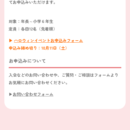
てお申込みいただけます。
対象：年長～小学６年生
定員：各回12名（先着順）
▶︎
ハロウィンイベントお申込みフォーム
申込み締め切り：10月11日（土）
お申込みについて
入会などのお問い合わせや、ご質問・ご相談はフォームより
お気軽にお問い合わせください。
▶︎
お問い合わせフォーム